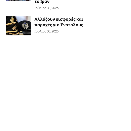
το Ιράν
Ιούλιος 30, 2026
Αλλάζουν εισφορές και
παροχές για Ένστολους
Ιούλιος 30, 2026