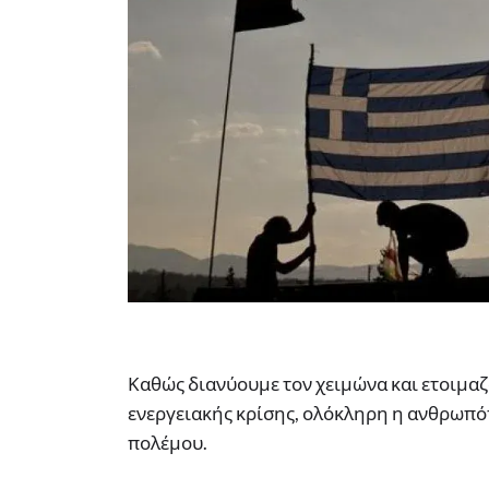
Καθώς διανύουμε τον χειμώνα και ετοιμαζ
ενεργειακής κρίσης, ολόκληρη η ανθρωπό
πολέμου.