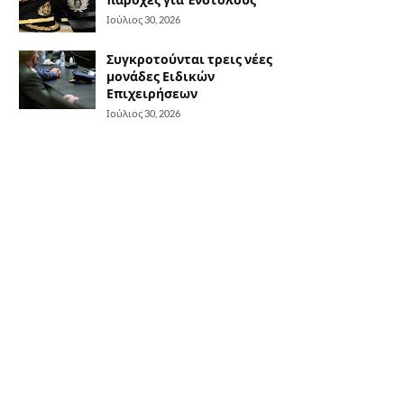
Ιούλιος 30, 2026
Συγκροτούνται τρεις νέες
μονάδες Ειδικών
Επιχειρήσεων
Ιούλιος 30, 2026