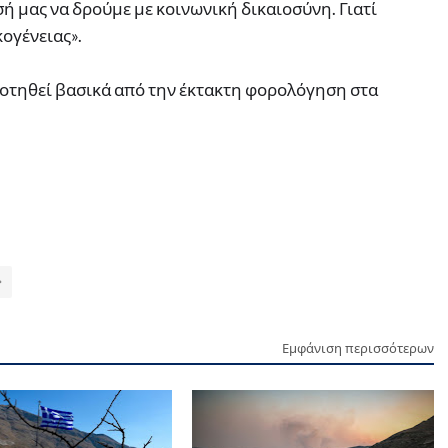
ή μας να δρούμε με κοινωνική δικαιοσύνη. Γιατί
κογένειας».
οτηθεί βασικά από την έκτακτη φορολόγηση στα
Εμφάνιση περισσότερων