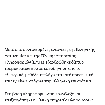
Μετά από συντονισμένες ενέργειες της Ελληνικής
Αστυνομίας και της Εθνικής Υπηρεσίας
Πληροφοριών (Ε.Υ.Π.) εξαρθρώθηκε δίκτυο
τρομοκρατών που με καθοδήγηση από το
εξωτερικό, μεθόδευε πλήγματα κατά προσεκτικά
επιλεγμένων στόχων στην ελληνική επικράτεια.
Στη βάση πληροφοριών που συνέλεξε και
επεξεργάστηκε η Εθνική Υπηρεσία Πληροφοριών