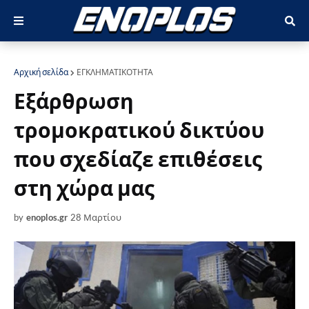
Αρχική σελίδα
ΕΓΚΛΗΜΑΤΙΚΟΤΗΤΑ
Εξάρθρωση
τρομοκρατικού δικτύου
που σχεδίαζε επιθέσεις
στη χώρα μας
by
enoplos.gr
28 Μαρτίου