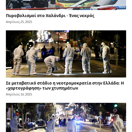
Πυροβολισμοί στο Χαλάνδρι - Ένας νεκρός
Απρίλιος 25, 2025
Σε μεταβατικό στάδιο η νεοτρομοκρατία στην Ελλάδα: Η
«χαρτογράφηση» των χτυπημάτων
Απρίλιος 16, 2025