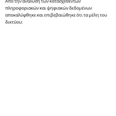
Από την ανάλυση των κατασχεθέντων
πληροφοριακών και ψηφιακών δεδομένων
αποκαλύφθηκε και επιβεβαιώθηκε ότι τα μέλη του
δικτύου: