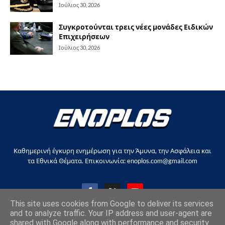
Ιούλιος 30, 2026
Συγκροτούνται τρεις νέες μονάδες Ειδικών
Επιχειρήσεων
Ιούλιος 30, 2026
Καθημερινή έγκυρη ενημέρωση για την Άμυνα, την Ασφάλεια και
τα Εθνικά Θέματα. Επικοινωνία: enoplos.com@gmail.com
This site uses cookies from Google to deliver its services
and to analyze traffic. Your IP address and user-agent are
shared with Google along with performance and security