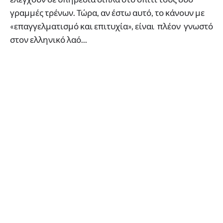
γραμμές τρένων. Τώρα, αν έστω αυτό, το κάνουν με
«επαγγελματισμό και επιτυχία», είναι πλέον γνωστό
στον ελληνικό λαό...