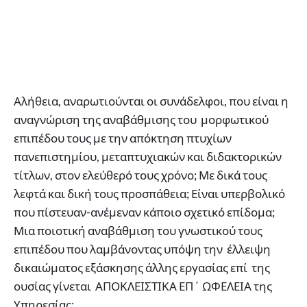
Αλήθεια, αναρωτιούνται οι συνάδελφοι, που είναι η
αναγνώριση της αναβάθμισης του μορφωτικού
επιπέδου τους με την απόκτηση πτυχίων
πανεπιστημίου, μεταπτυχιακών και διδακτορικών
τίτλων, στον ελεύθερό τους χρόνο; Με δικά τους
λεφτά και δική τους προσπάθεια; Είναι υπερβολικό
που πίστευαν-ανέμεναν κάποιο σχετικό επίδομα;
Μια ποιοτική αναβάθμιση του γνωστικού τους
επιπέδου που λαμβάνοντας υπόψη την έλλειψη
δικαιώματος εξάσκησης άλλης εργασίας επί της
ουσίας γίνεται ΑΠΟΚΛΕΙΣΤΙΚΑ ΕΠ΄ ΩΦΕΛΕΙΑ της
Υπηρεσίας;