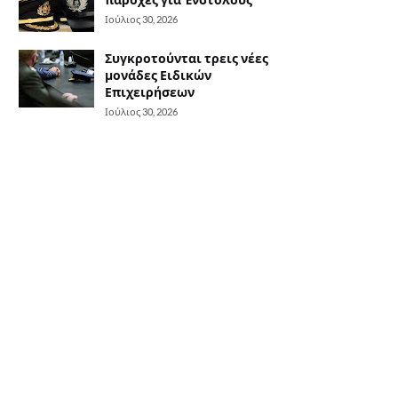
Ιούλιος 30, 2026
Συγκροτούνται τρεις νέες
μονάδες Ειδικών
Επιχειρήσεων
Ιούλιος 30, 2026