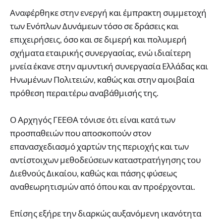
Αναφέρθηκε στην ενεργή και έμπρακτη συμμετοχή
των Ενόπλων Δυνάμεων τόσο σε δράσεις και
επιχειρήσεις, όσο και σε διμερή και πολυμερή
σχήματα εταιρικής συνεργασίας, ενώ ιδιαίτερη
μνεία έκανε στην αμυντική συνεργασία Ελλάδας και
Ηνωμένων Πολιτειών, καθώς και στην αμοιβαία
πρόθεση περαιτέρω αναβάθμισής της.
Ο Αρχηγός ΓΕΕΘΑ τόνισε ότι είναι κατά των
προσπαθειών που αποσκοπούν στον
επανασχεδιασμό χαρτών της περιοχής και των
αντίστοιχων μεθοδεύσεων καταστρατήγησης του
Διεθνούς Δικαίου, καθώς και πάσης φύσεως
αναθεωρητισμών από όπου και αν προέρχονται.
Επίσης εξήρε την διαρκώς αυξανόμενη ικανότητα