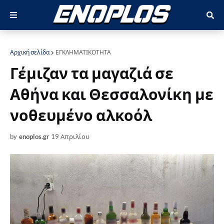
Αρχική σελίδα
ΕΓΚΛΗΜΑΤΙΚΟΤΗΤΑ
Γέμιζαν τα μαγαζιά σε
Αθήνα και Θεσσαλονίκη με
νοθευμένο αλκοόλ
by
enoplos.gr
19 Απριλίου