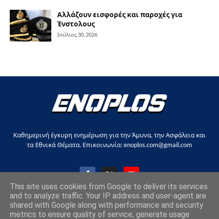
Αλλάζουν εισφορές και παροχές για
Ένστολους
Ιούλιος 30, 2026
Καθημερινή έγκυρη ενημέρωση για την Άμυνα, την Ασφάλεια και
τα Εθνικά Θέματα. Επικοινωνία: enoplos.com@gmail.com
This site uses cookies from Google to deliver its services
and to analyze traffic. Your IP address and user-agent are
shared with Google along with performance and security
Copyright © 2017-2026, all rights reserved |
enoplos.gr
metrics to ensure quality of service, generate usage