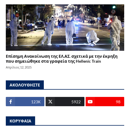
Επίσημη Ανακοίνωση της ΕΛ.ΑΣ. σχετικά με την έκρηξη
που σημειώθηκε στα γραφεία της Hellenic Train
Απρίλιος 12, 2025
ΑΚΟΛΟΥΘΗΣΤΕ
123Κ
5922
98
ΚΟΡΥΦΑΙΑ