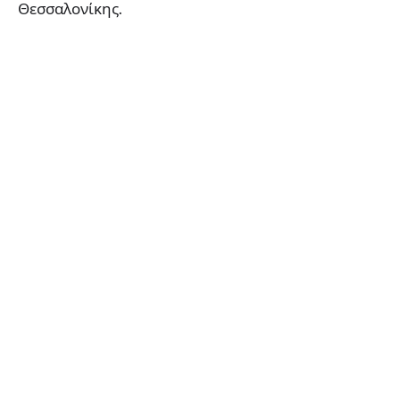
Θεσσαλονίκης.