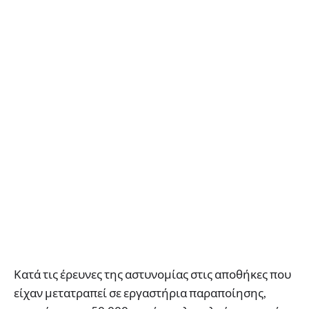
Κατά τις έρευνες της αστυνομίας στις αποθήκες που
είχαν μετατραπεί σε εργαστήρια παραποίησης,