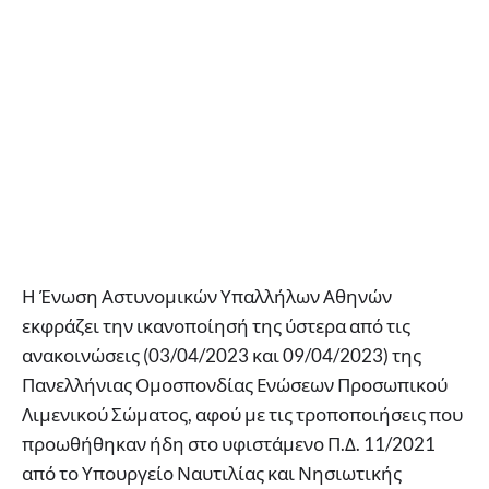
Η Ένωση Αστυνομικών Υπαλλήλων Αθηνών
εκφράζει την ικανοποίησή της ύστερα από τις
ανακοινώσεις (03/04/2023 και 09/04/2023) της
Πανελλήνιας Ομοσπονδίας Ενώσεων Προσωπικού
Λιμενικού Σώματος, αφού με τις τροποποιήσεις που
προωθήθηκαν ήδη στο υφιστάμενο Π.Δ. 11/2021
από το Υπουργείο Ναυτιλίας και Νησιωτικής