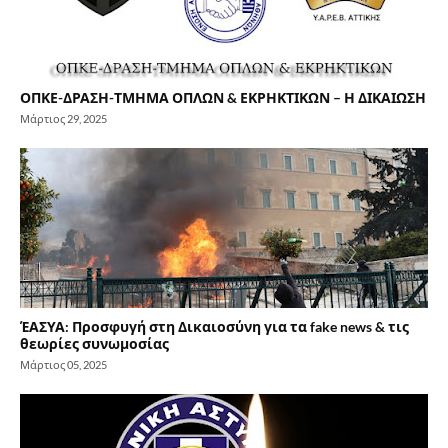
ΟΠΚΕ-ΔΡΑΣΗ-ΤΜΗΜΑ ΟΠΛΩΝ & ΕΚΡΗΚΤΙΚΩΝ – Η ΔΙΚΑΙΩΣΗ
Μάρτιος 29, 2025
ΈΑΣΥΑ: Προσφυγή στη Δικαιοσύνη για τα fake news & τις
θεωρίες συνωμοσίας
Μάρτιος 05, 2025