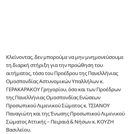
Κλείνοντας, δεν μπορούμε να μην μνημονεύσουμε
τη διαρκή στήριξη για την προώθηση του
αιτήματος, τόσο του Προέδρου της Πανελλήνιας
Ομοσπονδίας Αστυνομικών Υπαλλήλων κ.
ΓΕΡΑΚΑΡΑΚΟΥ Γρηγορίου, όσο και των Προέδρων
της Πανελλήνιας Ομοσπονδίας Ενώσεων
Προσωπικού Λιμενικού Σώματος κ. ΤΣΙΑΝΟΥ
Παναγιώτη και της Ένωσης Προσωπικού Λιμενικού
Σώματος Αττικής – Πειραιά & Νήσων κ. ΚΟΥΖΗ
Βασιλείου.