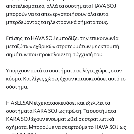
αποτελεσματικά, αλλά τα συστήματα HAVA SOJ
μπορούν να τα απενεργοποιήσουν όλα αυτά
μπερδεύοντας τα ηλεκτρονικά σήματα τους.
Επίσης, το HAVA SOJ εμποδίζει την επικοινωνία
μεταξύ των εχθρικών στρατευμάτων με εκπομπή
σημάτων που προκαλούν τη σύγχυσή του.
Υπάρχουν αυτά τα συστήματα σε λίγες χώρες στον
κόσμο. Και λίγες χώρες έχουν κατασκευάσει αυτό το
σύστημα.
Η ASELSAN είχε κατασκευάσει και εξελίξει τα
συστήματα KARA SOJ ως πρώτη. Τα συστήματα
KARA SOJ έχουν ενσωματωθεί σε στρατιωτικά
οχήματα. Μπορούμε να σκεφτούμε το HAVA SOJ ως