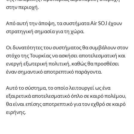
στην περιοχή.
Από αυτή την άποψη, τα συστήματα Air SOJ έχουν
στρατηγική σημασία για τη χώρα.
Οι δυνατότητες του συστήματος θα συμβάλουν στον
στόχο της Τουρκίας να ασκήσει αποτελεσματική και
ενεργή εξωτερική πολιτική, καθώς θα προσθέσει
έναν σημαντικό αποτρεπτικό παράγοντα.
Αυτό το σύστημα, το οποίο λειτουργεί ως ένα
εξαιρετικά αποτελεσματικό όπλο σε καιρό πολέμου,
θα είναι επίσης αποτρεπτικό για τον εχθρό σε καιρό
ειρήνης.