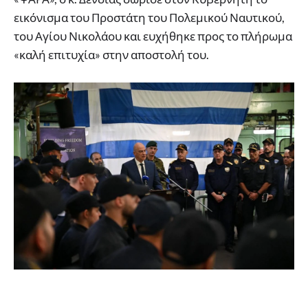
εικόνισμα του Προστάτη του Πολεμικού Ναυτικού,
του Αγίου Νικολάου και ευχήθηκε προς το πλήρωμα
«καλή επιτυχία» στην αποστολή του.