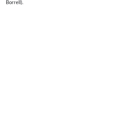
Borrell).