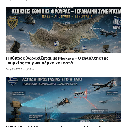
Η Κύπρος θωρακίζεται με Merkava – Ο εφιάλτης της
Τουρκίας παίρνει σάρκα και οστά
Αύγουστος 05, 2026