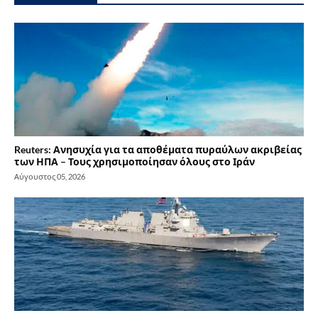
Reuters: Ανησυχία για τα αποθέματα πυραύλων ακριβείας
των ΗΠΑ – Τους χρησιμοποίησαν όλους στο Ιράν
Αύγουστος 05, 2026