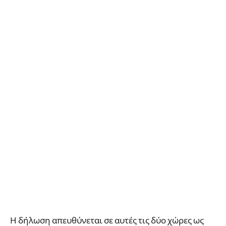
Η δήλωση απευθύνεται σε αυτές τις δύο χώρες ως