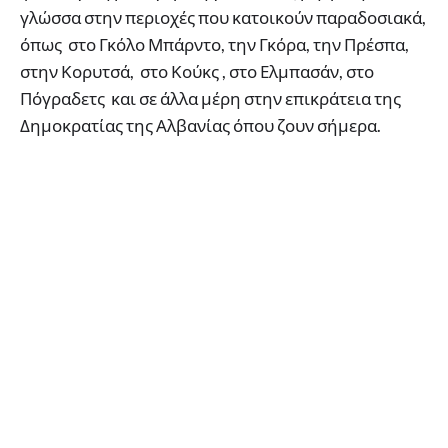
γλώσσα στην περιοχές που κατοικούν παραδοσιακά,
όπως στο Γκόλο Μπάρντο, την Γκόρα, την Πρέσπα,
στην Κορυτσά, στο Κούκς , στο Ελμπασάν, στο
Πόγραδετς και σε άλλα μέρη στην επικράτεια της
Δημοκρατίας της Αλβανίας όπου ζουν σήμερα.