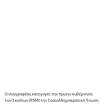
Ο συγγραφέας κατηγορεί την πρώην κυβέρνηση
των Σκοπίων (RSM) την Σοσιαλδημοκρατική Ένωση