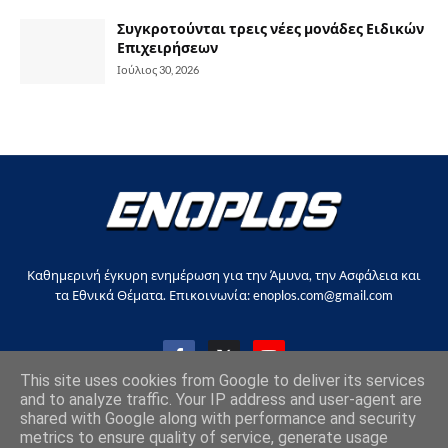
Συγκροτούνται τρεις νέες μονάδες Ειδικών
Επιχειρήσεων
Ιούλιος 30, 2026
Καθημερινή έγκυρη ενημέρωση για την Άμυνα, την Ασφάλεια και
τα Εθνικά Θέματα. Επικοινωνία: enoplos.com@gmail.com
This site uses cookies from Google to deliver its services
and to analyze traffic. Your IP address and user-agent are
shared with Google along with performance and security
Copyright © 2017-2026, all rights reserved |
enoplos.gr
metrics to ensure quality of service, generate usage