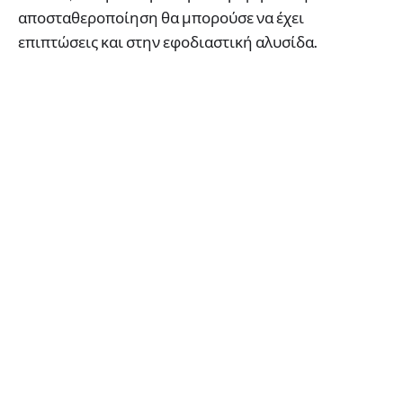
αποσταθεροποίηση θα μπορούσε να έχει
επιπτώσεις και στην εφοδιαστική αλυσίδα.