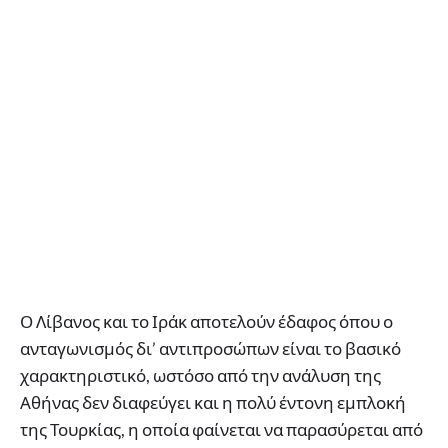
Ο Λίβανος και το Ιράκ αποτελούν έδαφος όπου ο
ανταγωνισμός δι’ αντιπροσώπων είναι το βασικό
χαρακτηριστικό, ωστόσο από την ανάλυση της
Αθήνας δεν διαφεύγει και η πολύ έντονη εμπλοκή
της Τουρκίας, η οποία φαίνεται να παρασύρεται από