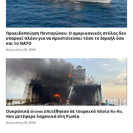
Προειδοποίηση Πενταγώνου: Ο αμερικανικός στόλος δεν
επαρκεί πλέον για να προστατεύσει τόσο το Ισραήλ όσο
και το ΝΑΤΟ
Αύγουστος 05, 2026
Ουκρανικά drones επιτέθηκαν σε τουρκικό πλοίο Ro-Ro,
που μετέφερε λαχανικά στη Ρωσία
Αύγουστος 05, 2026