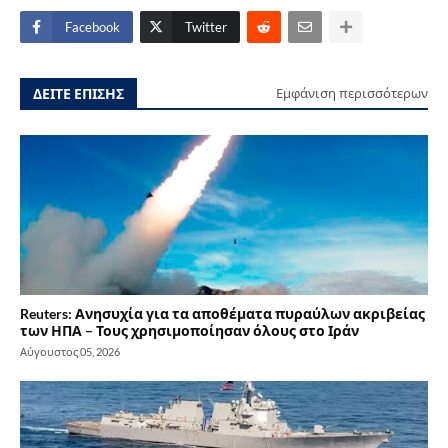
Facebook
Twitter
ΔΕΙΤΕ ΕΠΙΣΗΣ
Εμφάνιση περισσότερων
Reuters: Ανησυχία για τα αποθέματα πυραύλων ακριβείας
των ΗΠΑ – Τους χρησιμοποίησαν όλους στο Ιράν
Αύγουστος 05, 2026