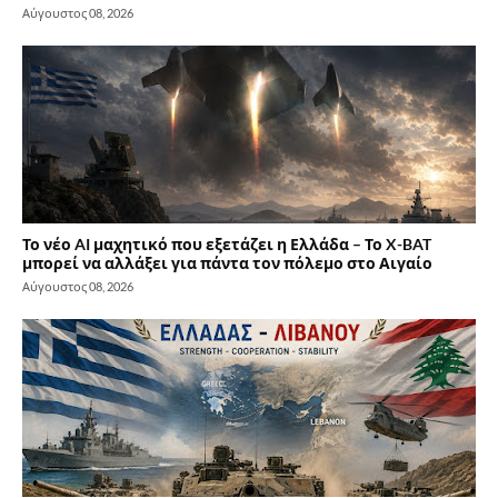
Αύγουστος 08, 2026
Το νέο AI μαχητικό που εξετάζει η Ελλάδα – Το X-BAT
μπορεί να αλλάξει για πάντα τον πόλεμο στο Αιγαίο
Αύγουστος 08, 2026