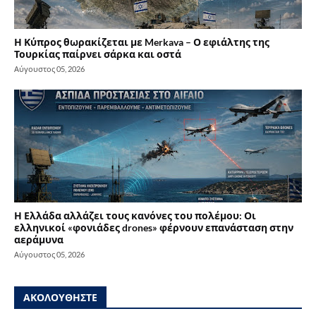
Η Κύπρος θωρακίζεται με Merkava – Ο εφιάλτης της
Τουρκίας παίρνει σάρκα και οστά
Αύγουστος 05, 2026
Η Ελλάδα αλλάζει τους κανόνες του πολέμου: Οι
ελληνικοί «φονιάδες drones» φέρνουν επανάσταση στην
αεράμυνα
Αύγουστος 05, 2026
ΑΚΟΛΟΥΘΗΣΤΕ