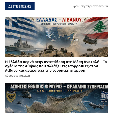
ΔΕΙΤΕ ΕΠΙΣΗΣ
Εμφάνιση περισσότερων
Η Ελλάδα περνά στην αντεπίθεση στη Μέση Ανατολή – Το
σχέδιο της Αθήνας που αλλάζει τις ισορροπίες στον
Λίβανο και ανακόπτει την τουρκική επιρροή
Αύγουστος 05, 2026