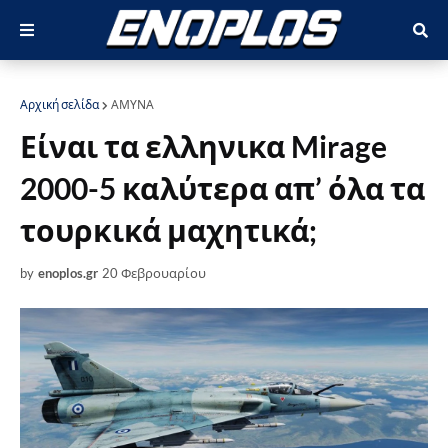
Αρχική σελίδα
ΑΜΥΝΑ
Είναι τα ελληνικα Mirage
2000-5 καλύτερα απ’ όλα τα
τουρκικά μαχητικά;
by
enoplos.gr
20 Φεβρουαρίου