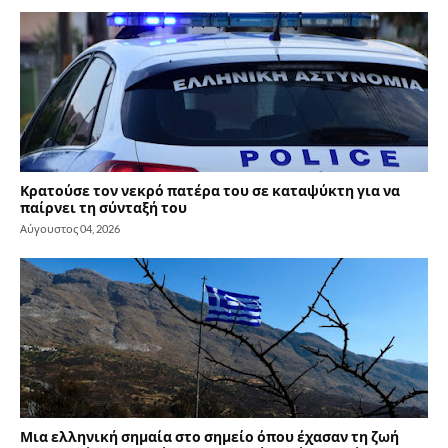
Κρατούσε τον νεκρό πατέρα του σε καταψύκτη για να
παίρνει τη σύνταξή του
Αύγουστος 04, 2026
Μια ελληνική σημαία στο σημείο όπου έχασαν τη ζωή