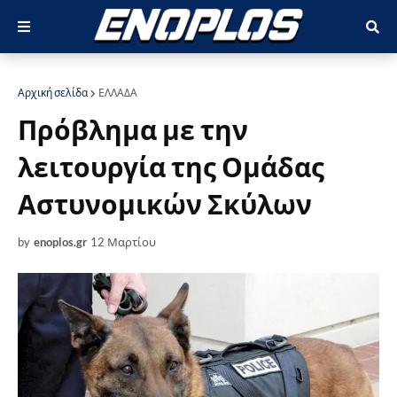
Αρχική σελίδα
ΕΛΛΑΔΑ
Πρόβλημα με την
λειτουργία της Ομάδας
Αστυνομικών Σκύλων
by
enoplos.gr
12 Μαρτίου