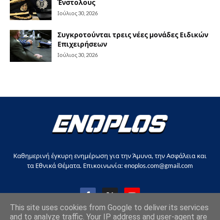
Ένστολους
Ιούλιος 30, 2026
Συγκροτούνται τρεις νέες μονάδες Ειδικών
Επιχειρήσεων
Ιούλιος 30, 2026
Καθημερινή έγκυρη ενημέρωση για την Άμυνα, την Ασφάλεια και
τα Εθνικά Θέματα. Επικοινωνία: enoplos.com@gmail.com
This site uses cookies from Google to deliver its services
and to analyze traffic. Your IP address and user-agent are