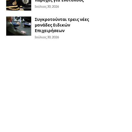
Ιούλιος 30, 2026
Συγκροτούνται τρεις νέες
μονάδες Ειδικών
Επιχειρήσεων
Ιούλιος 30, 2026