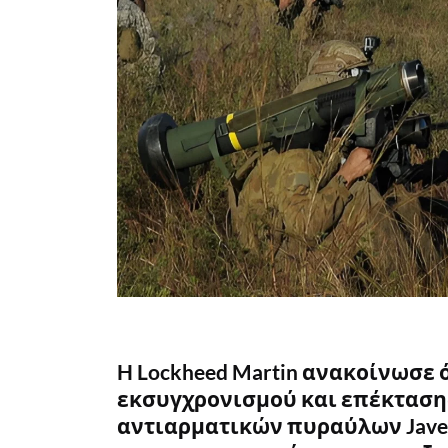
H Lockheed Martin ανακοίνωσε
εκσυγχρονισμού και επέκταση
αντιαρματικών πυραύλων Javel