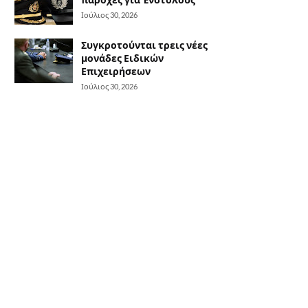
Ιούλιος 30, 2026
Συγκροτούνται τρεις νέες
μονάδες Ειδικών
Επιχειρήσεων
Ιούλιος 30, 2026