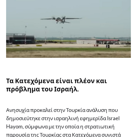
Τα Κατεχόμενα είναι πλέον και
πρόβλημα του Ισραήλ.
Ανησυχία προκαλεί στην Τουρκία ανάλυση που
δημοσιεύτηκε στην ισραηλινή εφημερίδα Israel
Hayom, σύμφωνα με την οποία η στρατιωτική
παρουσία της Τουρκίας στα Κατεχόμενα συνιστά