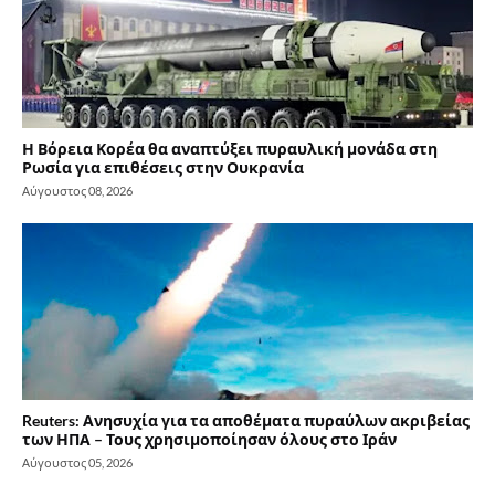
Η Βόρεια Κορέα θα αναπτύξει πυραυλική μονάδα στη
Ρωσία για επιθέσεις στην Ουκρανία
Αύγουστος 08, 2026
Reuters: Ανησυχία για τα αποθέματα πυραύλων ακριβείας
των ΗΠΑ – Τους χρησιμοποίησαν όλους στο Ιράν
Αύγουστος 05, 2026