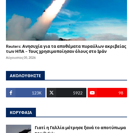
Reuters: Ανησυχία για τα αποθέματα πυραύλων ακριβείας
των ΗΠΑ – Τους χρησιμοποίησαν όλους στο Ιράν
Αύγουστος 05, 2026
ΑΚΟΛΟΥΘΗΣΤΕ
123Κ
5922
98
ΚΟΡΥΦΑΙΑ
Γιατί η Γαλλία μέτρησε ξανά το αποτύπωμα