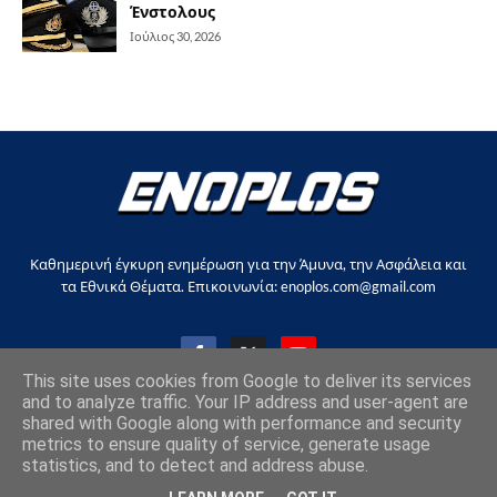
Ένστολους
Ιούλιος 30, 2026
Καθημερινή έγκυρη ενημέρωση για την Άμυνα, την Ασφάλεια και
τα Εθνικά Θέματα. Επικοινωνία: enoplos.com@gmail.com
This site uses cookies from Google to deliver its services
and to analyze traffic. Your IP address and user-agent are
shared with Google along with performance and security
Copyright © 2017-2026, all rights reserved |
enoplos.gr
metrics to ensure quality of service, generate usage
statistics, and to detect and address abuse.
Επικοινωνία
Όροι χρήσης
Στείλτε άρθρο