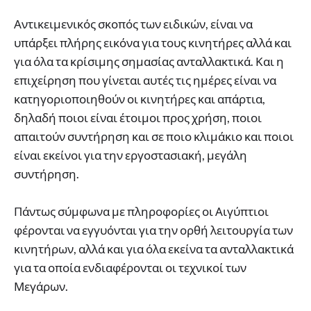
Αντικειμενικός σκοπός των ειδικών, είναι να
υπάρξει πλήρης εικόνα για τους κινητήρες αλλά και
για όλα τα κρίσιμης σημασίας ανταλλακτικά. Και η
επιχείρηση που γίνεται αυτές τις ημέρες είναι να
κατηγοριοποιηθούν οι κινητήρες και απάρτια,
δηλαδή ποιοι είναι έτοιμοι προς χρήση, ποιοι
απαιτούν συντήρηση και σε ποιο κλιμάκιο και ποιοι
είναι εκείνοι για την εργοστασιακή, μεγάλη
συντήρηση.
Πάντως σύμφωνα με πληροφορίες οι Αιγύπτιοι
φέρονται να εγγυόνται για την ορθή λειτουργία των
κινητήρων, αλλά και για όλα εκείνα τα ανταλλακτικά
για τα οποία ενδιαφέρονται οι τεχνικοί των
Μεγάρων.