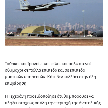
Τούρκοι και Ιρανοί είναι φίλοι και πολύ στενοί
σύμμαχοι σε πολλά επίπεδα και σε επίπεδο
μυστικών υπηρεσιών -Κάτι δεν κολλάει στην όλη
επιχείρηση
Η Τεχεράνη προειδοποίησε ότι θα μπορούσε να
πλήξει στόχους σε όλη την περιοχή της Ανατολικής