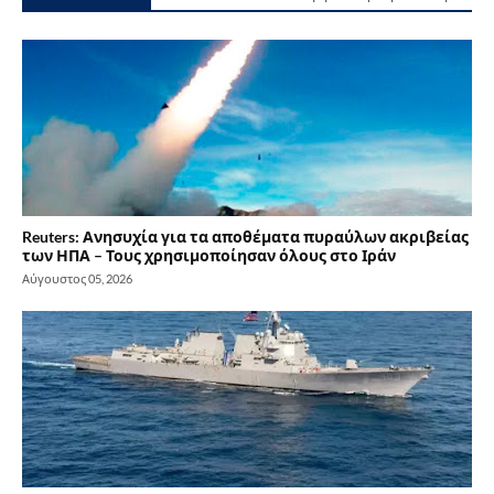
Reuters: Ανησυχία για τα αποθέματα πυραύλων ακριβείας
των ΗΠΑ – Τους χρησιμοποίησαν όλους στο Ιράν
Αύγουστος 05, 2026