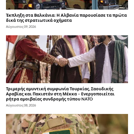
Έκπληξη στα Βαλκάνια: Η Αλβανία παρουσίασε τα πρώτα
δικά της στρατιωτικά οχήματα
Αύγουστος 09, 2026
Τριμερής αμυντική συμφωνία Τουρκίας, Σαουδικής
Αραβίας και Πακιστάν στη Μέκκα – Ενεργοποιείται
ρήτρα αμοιβαίας συνδρομής τύπου NATO
Αύγουστος 08, 2026