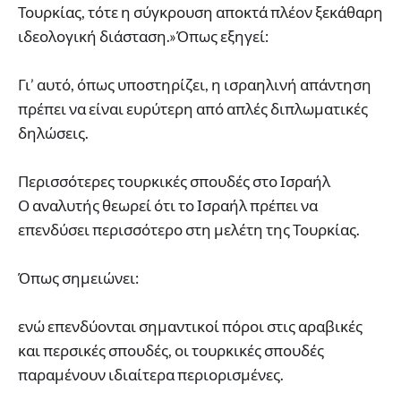
Τουρκίας, τότε η σύγκρουση αποκτά πλέον ξεκάθαρη
ιδεολογική διάσταση.»Όπως εξηγεί:
Γι’ αυτό, όπως υποστηρίζει, η ισραηλινή απάντηση
πρέπει να είναι ευρύτερη από απλές διπλωματικές
δηλώσεις.
Περισσότερες τουρκικές σπουδές στο Ισραήλ
Ο αναλυτής θεωρεί ότι το Ισραήλ πρέπει να
επενδύσει περισσότερο στη μελέτη της Τουρκίας.
Όπως σημειώνει:
ενώ επενδύονται σημαντικοί πόροι στις αραβικές
και περσικές σπουδές, οι τουρκικές σπουδές
παραμένουν ιδιαίτερα περιορισμένες.