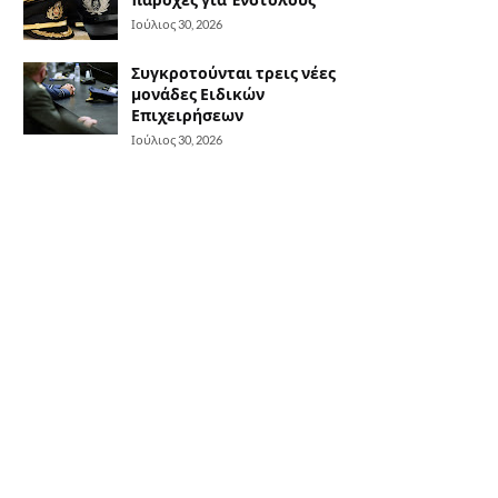
Ιούλιος 30, 2026
Συγκροτούνται τρεις νέες
μονάδες Ειδικών
Επιχειρήσεων
Ιούλιος 30, 2026