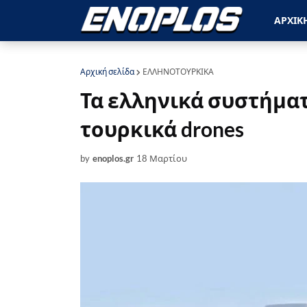
ΑΡΧΙΚ
Αρχική σελίδα
ΕΛΛΗΝΟΤΟΥΡΚΙΚΑ
Τα ελληνικά συστήματ
τουρκικά drones
by
enoplos.gr
18 Μαρτίου