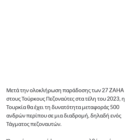
Μετά την ολοκλήρωση παράδοσης των 27 ZAHA
στους Τούρκους Πεζοναύτες στα τέλη του 2023, η
Τουρκία θα έχει τη δυνατότητα μεταφοράς 500
ανδρών περίπου σε μια διαδρομή, δηλαδή ενός
Τάγματος πεζοναυτών.