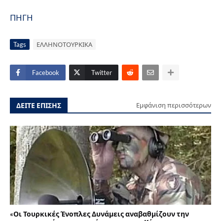
ΠΗΓΗ
Tags
ΕΛΛΗΝΟΤΟΥΡΚΙΚΑ
Facebook
Twitter
ΔΕΙΤΕ ΕΠΙΣΗΣ
Εμφάνιση περισσότερων
«Οι Τουρκικές Ένοπλες Δυνάμεις αναβαθμίζουν την