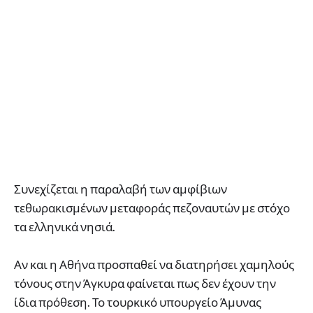
Συνεχίζεται η παραλαβή των αμφίβιων
τεθωρακισμένων μεταφοράς πεζοναυτών με στόχο
τα ελληνικά νησιά.
Αν και η Αθήνα προσπαθεί να διατηρήσει χαμηλούς
τόνους στην Άγκυρα φαίνεται πως δεν έχουν την
ίδια πρόθεση. Το τουρκικό υπουργείο Άμυνας