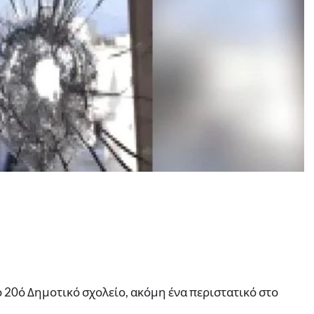
 20ό Δημοτικό σχολείο, ακόμη ένα περιστατικό στο