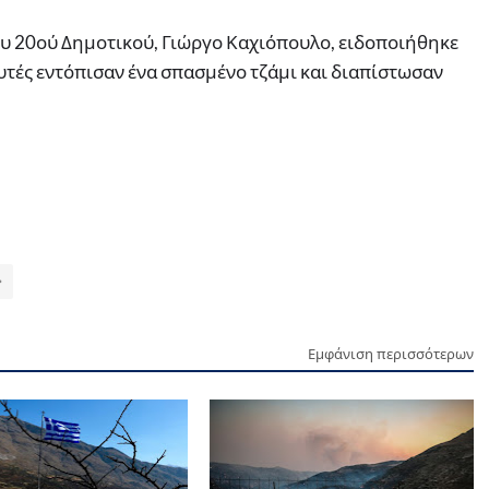
υ 20ού Δημοτικού, Γιώργο Καχιόπουλο, ειδοποιήθηκε
αυτές εντόπισαν ένα σπασμένο τζάμι και διαπίστωσαν
Εμφάνιση περισσότερων