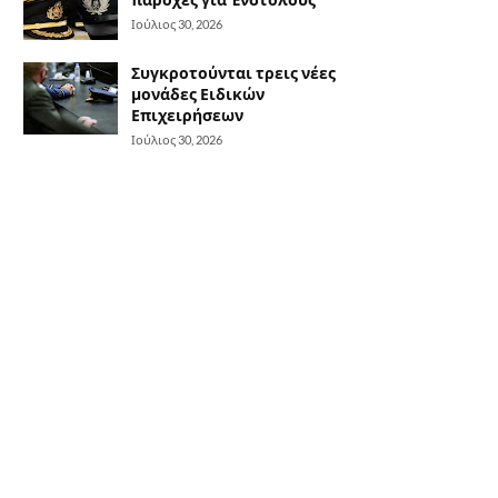
Ιούλιος 30, 2026
Συγκροτούνται τρεις νέες
μονάδες Ειδικών
Επιχειρήσεων
Ιούλιος 30, 2026