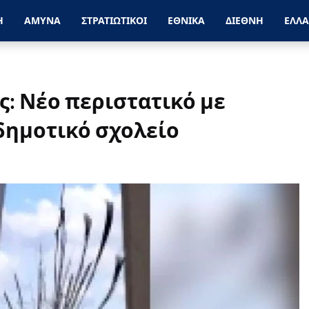
Η
ΑΜΥΝΑ
ΣΤΡΑΤΙΩΤΙΚΟΙ
ΕΘΝΙΚΑ
ΔΙΕΘΝΗ
ΕΛΛ
ς: Νέο περιστατικό με
δημοτικό σχολείο