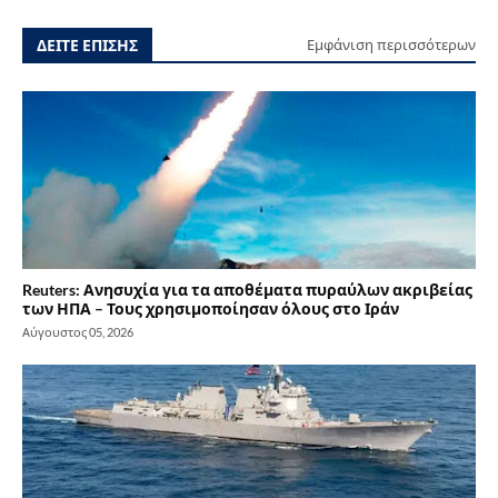
ΔΕΙΤΕ ΕΠΙΣΗΣ
Εμφάνιση περισσότερων
Reuters: Ανησυχία για τα αποθέματα πυραύλων ακριβείας
των ΗΠΑ – Τους χρησιμοποίησαν όλους στο Ιράν
Αύγουστος 05, 2026