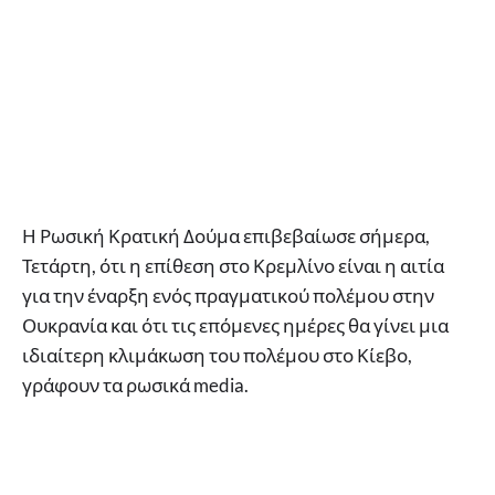
Η Ρωσική Κρατική Δούμα επιβεβαίωσε σήμερα,
Τετάρτη, ότι η επίθεση στο Κρεμλίνο είναι η αιτία
για την έναρξη ενός πραγματικού πολέμου στην
Ουκρανία και ότι τις επόμενες ημέρες θα γίνει μια
ιδιαίτερη κλιμάκωση του πολέμου στο Κίεβο,
γράφουν τα ρωσικά media.