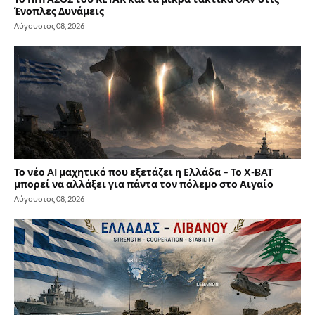
Ένοπλες Δυνάμεις
Αύγουστος 08, 2026
Το νέο AI μαχητικό που εξετάζει η Ελλάδα – Το X-BAT
μπορεί να αλλάξει για πάντα τον πόλεμο στο Αιγαίο
Αύγουστος 08, 2026