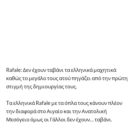
Rafale: Δεν έχουν ταβάνι τα ελληνικά μαχητικά
καθώς το μεγάλο τους ατού πηγάζει από την πρώτη
στιγμή της δημιουργίας τους.
Tα ελληνικά Rafale με τα όπλα τους κάνουν πλέον
την διαφορά στο Αιγαίο και την Ανατολική
Μεσόγειο όμως οι Γάλλοι δεν έχουν… ταβάνι.