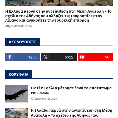
Η Ελλάδα περνά στην αντεπίθεση στη Μέση Ανατολή – Το
σχέδιο της Αθήνας που αλλάζει τις ισορροπίες στον
Λίβανο και ανακόπτει την τουρκική επιρροή
Αύγουστος 05, 2026
ΑΚΟΛΟΥΘΗΣΤΕ
123Κ
5922
98
ΚΟΡΥΦΑΙΑ
Γιατί η Γαλλία μέτρησε ξανά το αποτύπωμα
του Rafale
Αύγουστος 08, 2026
Η Ελλάδα περνά στην αντεπίθεση στη Μέση
Ανατολή – Το σχέδιο της Αθήνας που