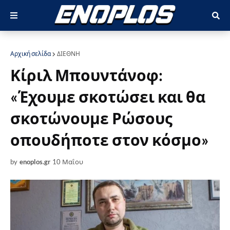
Αρχική σελίδα
ΔΙΕΘΝΗ
Κίριλ Μπουντάνοφ:
«Έχουμε σκοτώσει και θα
σκοτώνουμε Ρώσους
οπουδήποτε στον κόσμο»
by
enoplos.gr
10 Μαΐου