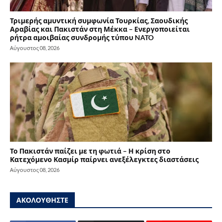
Τριμερής αμυντική συμφωνία Τουρκίας, Σαουδικής
Αραβίας και Πακιστάν στη Μέκκα – Ενεργοποιείται
ρήτρα αμοιβαίας συνδρομής τύπου NATO
Αύγουστος 08, 2026
Το Πακιστάν παίζει με τη φωτιά – Η κρίση στο
Κατεχόμενο Κασμίρ παίρνει ανεξέλεγκτες διαστάσεις
Αύγουστος 08, 2026
ΑΚΟΛΟΥΘΗΣΤΕ