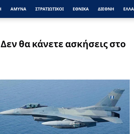
Η
ΑΜΥΝΑ
ΣΤΡΑΤΙΩΤΙΚΟΙ
ΕΘΝΙΚΑ
ΔΙΕΘΝΗ
ΕΛΛ
 Δεν θα κάνετε ασκήσεις στο