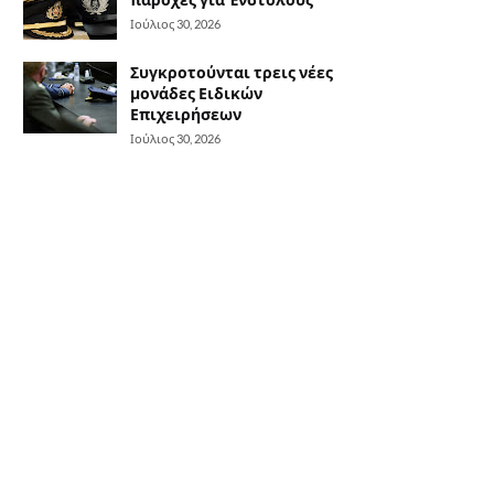
Ιούλιος 30, 2026
Συγκροτούνται τρεις νέες
μονάδες Ειδικών
Επιχειρήσεων
Ιούλιος 30, 2026